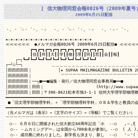
[ 信大物理同窓会報0026号（2009年夏号
2009年6月25日配信